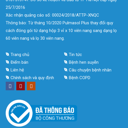
25/7/2016
Xác nhận quảng cáo số: 00024/2018/ATTP-XNQC
Thông báo: Từ tháng 10/2020 Pulmasol Plus thay đổi quy
cách đóng gói từ dạng hộp 3 vỉ x 10 viên nang sang dạng lọ
60 viên nang và lọ 30 viên nang.
Trang chủ
Tin tức
Điểm bán
Bệnh hen suyễn
Liên hệ
Câu chuyện bệnh nhân
Chính sách và quy định
Bệnh COPD