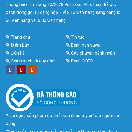
Thông báo: Từ tháng 10/2020 Pulmasol Plus thay đổi quy
cách đóng gói từ dạng hộp 3 vỉ x 10 viên nang sang dạng lọ
60 viên nang và lọ 30 viên nang.
Trang chủ
Tin tức
Điểm bán
Bệnh hen suyễn
Liên hệ
Câu chuyện bệnh nhân
Chính sách và quy định
Bệnh COPD
*Tác dụng sản phẩm có thể khác nhau tùy cơ địa người sử
dụng
*Sản phẩm này không phải là thuốc và không có tác dụng