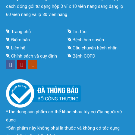
cách đóng gói từ dạng hộp 3 vỉ x 10 viên nang sang dạng lọ
60 viên nang và lọ 30 viên nang.
Trang chủ
Tin tức
Điểm bán
Bệnh hen suyễn
Liên hệ
Câu chuyện bệnh nhân
Chính sách và quy định
Bệnh COPD
*Tác dụng sản phẩm có thể khác nhau tùy cơ địa người sử
dụng
*Sản phẩm này không phải là thuốc và không có tác dụng