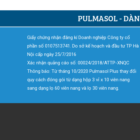
PULMASOL - DÀN
Giấy chứng nhận đăng kí Doanh nghiệp Công ty cổ
phần số 0107513741. Do sở kế hoạch và đầu tư TP Hà
Nội cấp ngày 25/7/2016
Xác nhận quảng cáo số: 00024/2018/ATTP-XNQC
Thông báo: Từ tháng 10/2020 Pulmasol Plus thay đổi
quy cách đóng gói từ dạng hộp 3 vỉ x 10 viên nang
sang dạng lọ 60 viên nang và lọ 30 viên nang.