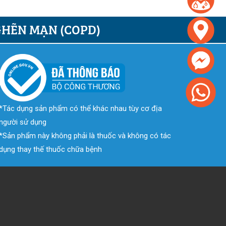
GHẼN MẠN (COPD)
*Tác dụng sản phẩm có thể khác nhau tùy cơ địa
người sử dụng
*Sản phẩm này không phải là thuốc và không có tác
dụng thay thế thuốc chữa bệnh