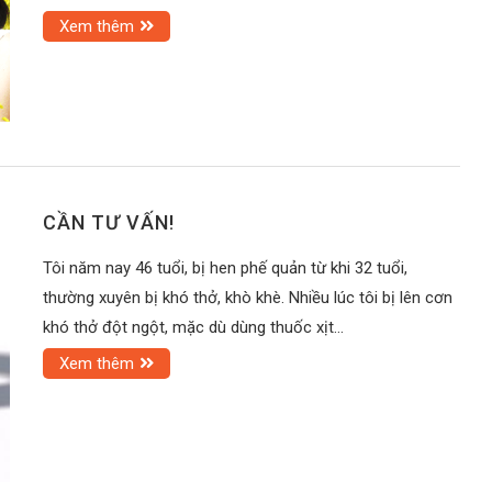
Xem thêm
CẦN TƯ VẤN!
Tôi năm nay 46 tuổi, bị hen phế quản từ khi 32 tuổi,
thường xuyên bị khó thở, khò khè. Nhiều lúc tôi bị lên cơn
khó thở đột ngột, mặc dù dùng thuốc xịt…
Xem thêm